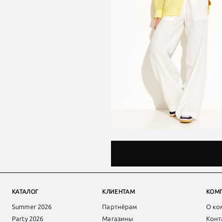
КАТАЛОГ
КЛИЕНТАМ
КОМ
Summer 2026
Партнёрам
О ко
Party 2026
Магазины
Конт