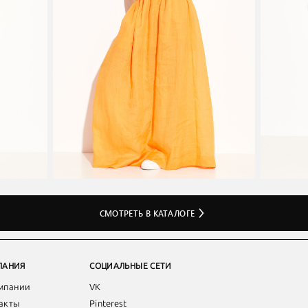
СМОТРЕТЬ В КАТАЛОГЕ
ПАНИЯ
СОЦИАЛЬНЫЕ СЕТИ
мпании
VK
акты
Pinterest