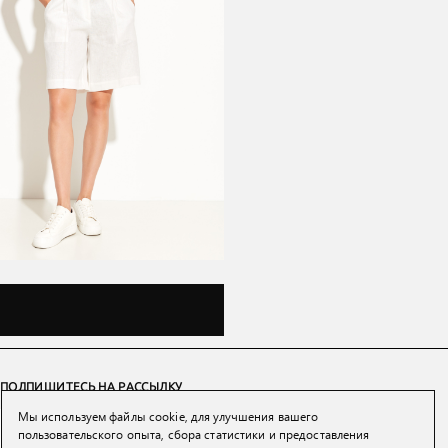
ПОДПИШИТЕСЬ НА РАССЫЛКУ
Мы используем файлы cookie, для улучшения вашего
ПОДПИСАТЬСЯ
пользовательского опыта, сбора статистики и предоставления