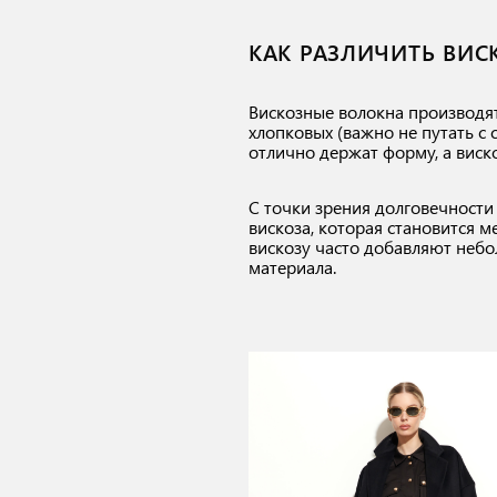
КАК РАЗЛИЧИТЬ ВИС
Вискозные волокна производят
хлопковых (важно не путать с 
отлично держат форму, а виско
С точки зрения долговечности 
вискоза, которая становится 
вискозу часто добавляют небо
материала.