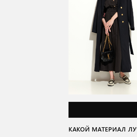
КАКОЙ МАТЕРИАЛ ЛУ