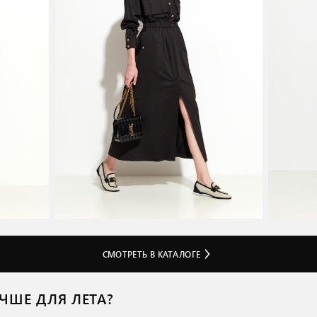
СМОТРЕТЬ В КАТАЛОГЕ
ЧШЕ ДЛЯ ЛЕТА?