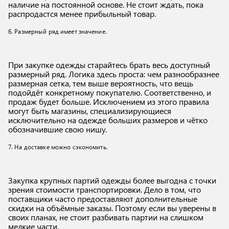
наличие на постоянной основе. Не стоит ждать, пока
распродастся менее прибыльный товар.
6. Размерный ряд имеет значение.
При закупке одежды старайтесь брать весь доступный
размерный ряд. Логика здесь проста: чем разнообразнее
размерная сетка, тем выше вероятность, что вещь
подойдёт конкретному покупателю. Соответственно, и
продаж будет больше. Исключением из этого правила
могут быть магазины, специализирующиеся
исключительно на одежде больших размеров и чётко
обозначившие свою нишу.
7. На доставке можно сэкономить.
Закупка крупных партий одежды более выгодна с точки
зрения стоимости транспортировки. Дело в том, что
поставщики часто предоставляют дополнительные
скидки на объёмные заказы. Поэтому если вы уверены в
своих планах, не стоит разбивать партии на слишком
мелкие части.