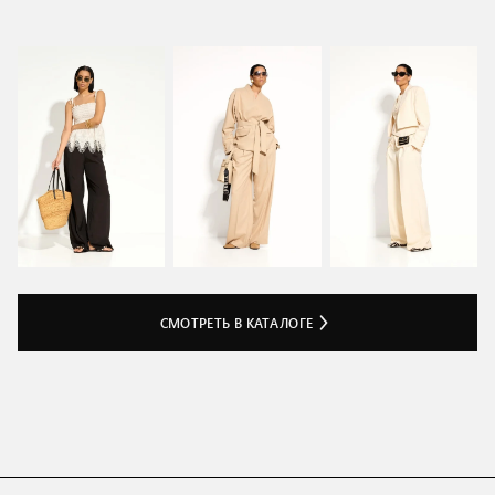
СМОТРЕТЬ В КАТАЛОГЕ