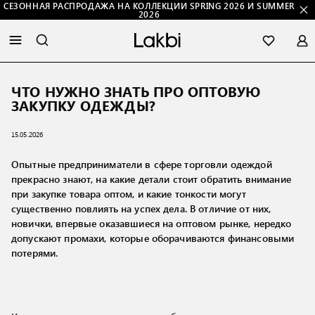
СЕЗОННАЯ РАСПРОДАЖА НА КОЛЛЕКЦИИ SPRING 2026 И SUMMER
2026
ЧТО НУЖНО ЗНАТЬ ПРО ОПТОВУЮ
ЗАКУПКУ ОДЕЖДЫ?
15.05.2026
Опытные предприниматели в сфере торговли одеждой
прекрасно знают, на какие детали стоит обратить внимание
при закупке товара оптом, и какие тонкости могут
существенно повлиять на успех дела. В отличие от них,
новички, впервые оказавшиеся на оптовом рынке, нередко
допускают промахи, которые оборачиваются финансовыми
потерями.