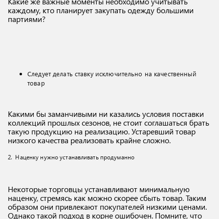
Какие же важные моменты необходимо учитывать
каждому, кто планирует закупать одежду большими
партиями?
Следует делать ставку исключительно на качественный
товар
Какими бы заманчивыми ни казались условия поставки
коллекций прошлых сезонов, не стоит соглашаться брать
такую продукцию на реализацию. Устаревший товар
низкого качества реализовать крайне сложно.
2. Наценку нужно устанавливать продуманно
Некоторые торговцы устанавливают минимальную
наценку, стремясь как можно скорее сбыть товар. Таким
образом они привлекают покупателей низкими ценами.
Однако такой подход в корне ошибочен. Помните, что