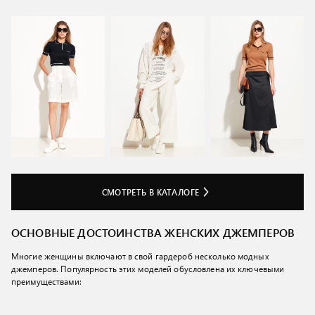
СМОТРЕТЬ В КАТАЛОГЕ
ОСНОВНЫЕ ДОСТОИНСТВА ЖЕНСКИХ ДЖЕМПЕРОВ
Многие женщины включают в свой гардероб несколько модных
джемперов. Популярность этих моделей обусловлена их ключевыми
преимуществами: