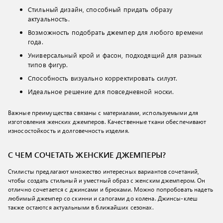
Стильный дизайн, способный придать образу
актуальность.
Возможность подобрать джемпер для любого времени
года.
Универсальный крой и фасон, подходящий для разных
типов фигур.
Способность визуально корректировать силуэт.
Идеальное решение для повседневной носки.
Важные преимущества связаны с материалами, используемыми для
изготовления женских джемперов. Качественные ткани обеспечивают
износостойкость и долговечность изделия.
С ЧЕМ СОЧЕТАТЬ ЖЕНСКИЕ ДЖЕМПЕРЫ?
Стилисты предлагают множество интересных вариантов сочетаний,
чтобы создать стильный и уместный образ с женским джемпером. Он
отлично сочетается с джинсами и брюками. Можно попробовать надеть
любимый джемпер со скинни и сапогами до колена. Джинсы-клеш
также остаются актуальными в ближайших сезонах.