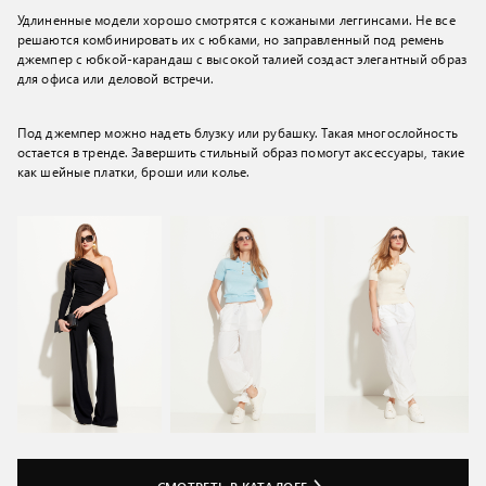
Удлиненные модели хорошо смотрятся с кожаными леггинсами. Не все
решаются комбинировать их с юбками, но заправленный под ремень
джемпер с юбкой-карандаш с высокой талией создаст элегантный образ
для офиса или деловой встречи.
Под джемпер можно надеть блузку или рубашку. Такая многослойность
остается в тренде. Завершить стильный образ помогут аксессуары, такие
как шейные платки, броши или колье.