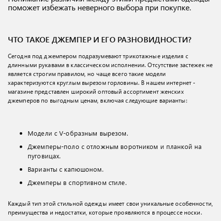
поможет избежать неверного выбора при покупке.
ЧТО ТАКОЕ ДЖЕМПЕР И ЕГО РАЗНОВИДНОСТИ?
Сегодня под джемпером подразумевают трикотажные изделия с
длинными рукавами в классическом исполнении. Отсутствие застежек не
является строгим правилом, но чаще всего такие модели
характеризуются круглым вырезом горловины. В нашем интернет -
магазине представлен широкий оптовый ассортимент женских
джемперов по выгодным ценам, включая следующие варианты:
Модели с V-образным вырезом.
Джемперы-поло с отложным воротником и планкой на
пуговицах.
Варианты с капюшоном.
Джемперы в спортивном стиле.
Каждый тип этой стильной одежды имеет свои уникальные особенности,
преимущества и недостатки, которые проявляются в процессе носки.