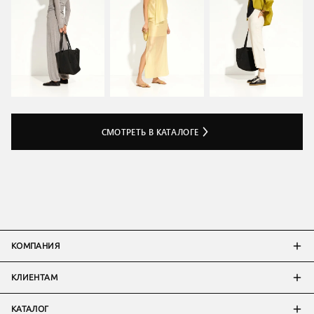
СМОТРЕТЬ В КАТАЛОГЕ
КОМПАНИЯ
КЛИЕНТАМ
КАТАЛОГ