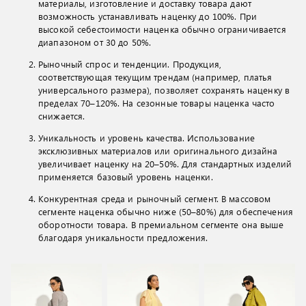
материалы, изготовление и доставку товара дают
возможность устанавливать наценку до 100%. При
высокой себестоимости наценка обычно ограничивается
диапазоном от 30 до 50%.
Рыночный спрос и тенденции. Продукция,
соответствующая текущим трендам (например, платья
универсального размера), позволяет сохранять наценку в
пределах 70–120%. На сезонные товары наценка часто
снижается.
Уникальность и уровень качества. Использование
эксклюзивных материалов или оригинального дизайна
увеличивает наценку на 20–50%. Для стандартных изделий
применяется базовый уровень наценки.
Конкурентная среда и рыночный сегмент. В массовом
сегменте наценка обычно ниже (50–80%) для обеспечения
оборотности товара. В премиальном сегменте она выше
благодаря уникальности предложения.