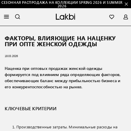
СЕЗОННАЯ РАСПРОДАЖА НА КОЛЛЕКЦИИ SPRING 2026 И SUMMER
2026
ФАКТОРЫ, ВЛИЯЮЩИЕ НА НАЦЕНКУ
ПРИ ОПТЕ ЖЕНСКОЙ ОДЕЖДЫ
18.03.2026
Наценка при оптовых продажах женской одежды
формируется под влиянием ряда определяющих факторов,
обеспечивающих баланс между прибыльностью бизнеса и
его конкурентоспособностью на рынке.
КЛЮЧЕВЫЕ КРИТЕРИИ
Производственные затраты. Минимальные расходы на