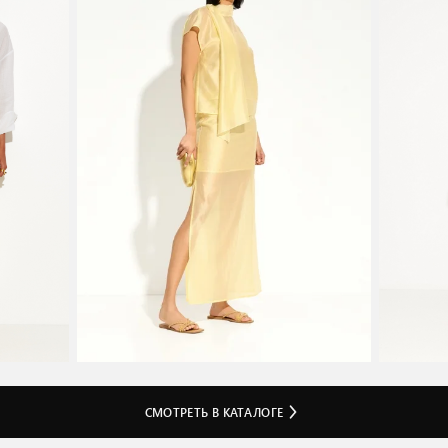
СМОТРЕТЬ В КАТАЛОГЕ