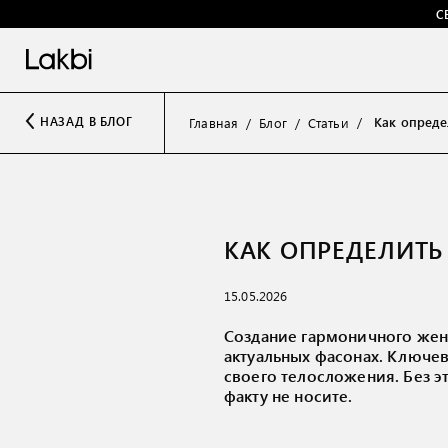
С
Как опреде
НАЗАД В БЛОГ
Главная
Блог
Статьи
КАК ОПРЕДЕЛИТЬ
15.05.2026
Создание гармоничного жен
актуальных фасонах. Ключев
своего телосложения. Без э
факту не носите.