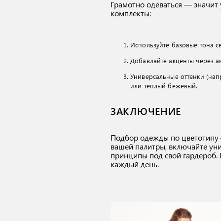
Грамотно одеваться — значит 
комплекты:
Используйте базовые тона с
Добавляйте акценты через а
Универсальные оттенки (на
или тёплый бежевый.
ЗАКЛЮЧЕНИЕ
Подбор одежды по цветотипу —
вашей палитры, включайте уни
принципы под свой гардероб. 
каждый день.