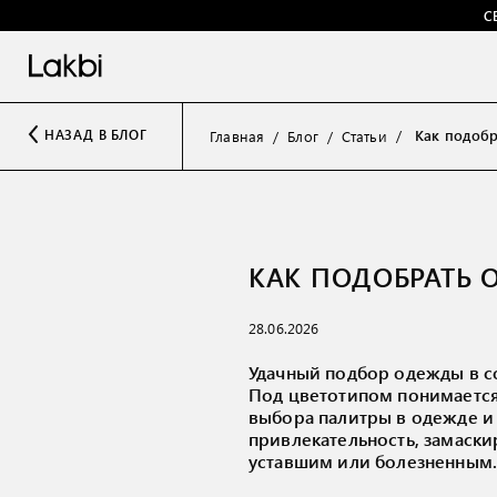
С
Как подобр
НАЗАД В БЛОГ
Главная
Блог
Статьи
КАК ПОДОБРАТЬ 
28.06.2026
Удачный подбор одежды в со
Под цветотипом понимается 
выбора палитры в одежде и 
привлекательность, замаски
уставшим или болезненным