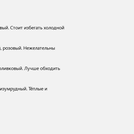
вый. Стоит избегать холодной
, розовый. Нежелательны
 оливковый. Лучше обходить
 изумрудный. Тёплые и