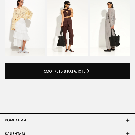
СМОТРЕТЬ В КАТАЛОГЕ
КОМПАНИЯ
КЛИЕНТАМ