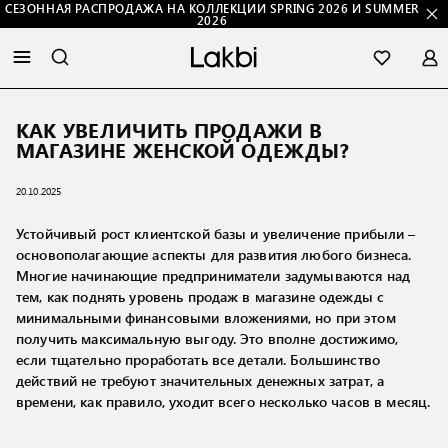
СЕЗОННАЯ РАСПРОДАЖА НА КОЛЛЕКЦИИ SPRING 2026 И SUMMER
2026
КАК УВЕЛИЧИТЬ ПРОДАЖИ В
МАГАЗИНЕ ЖЕНСКОЙ ОДЕЖДЫ?
20.10.2025
Устойчивый рост клиентской базы и увеличение прибыли –
основополагающие аспекты для развития любого бизнеса.
Многие начинающие предприниматели задумываются над
тем, как поднять уровень продаж в магазине одежды с
минимальными финансовыми вложениями, но при этом
получить максимальную выгоду. Это вполне достижимо,
если тщательно проработать все детали. Большинство
действий не требуют значительных денежных затрат, а
времени, как правило, уходит всего несколько часов в месяц.