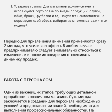
Товарные группы. Для магазинов эконом-сегмента
используется сортировка по видам продукции: блузки,
юбки, брюки, футболки и т.д. Покупатели самостоятельно
формируют свой образ, выбирая из множества различных
моделей.
Нередко для привлечения внимания применяются сразу
2 метода, что усиливает эффект. В любом случае
предпринимателю следует внимательно относиться к
изменениям и после их внедрения отслеживать
динамику продаж.
РАБОТА С ПЕРСОНАЛОМ
Один из важнейших этапов, требующих детальной
проработки в розничном магазине. Суть метода
заключается в создании для персонала необходимых
условий и предоставлении знаний, необходимых для
выполнения профессиональных обязанностей. На