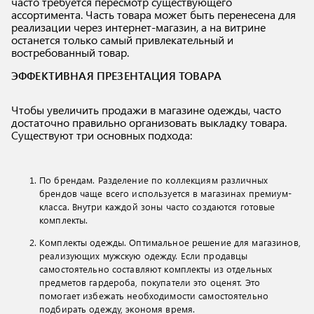
часто требуется пересмотр существующего
ассортимента. Часть товара может быть перенесена для
реализации через интернет-магазин, а на витрине
останется только самый привлекательный и
востребованный товар.
ЭФФЕКТИВНАЯ ПРЕЗЕНТАЦИЯ ТОВАРА
Чтобы увеличить продажи в магазине одежды, часто
достаточно правильно организовать выкладку товара.
Существуют три основных подхода:
По брендам. Разделение по коллекциям различных
брендов чаще всего используется в магазинах премиум-
класса. Внутри каждой зоны часто создаются готовые
комплекты.
Комплекты одежды. Оптимальное решение для магазинов,
реализующих мужскую одежду. Если продавцы
самостоятельно составляют комплекты из отдельных
предметов гардероба, покупатели это оценят. Это
помогает избежать необходимости самостоятельно
подбирать одежду, экономя время.