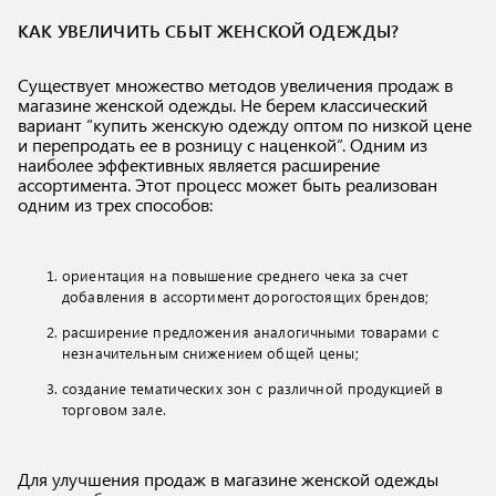
КАК УВЕЛИЧИТЬ СБЫТ ЖЕНСКОЙ ОДЕЖДЫ?
Существует множество методов увеличения продаж в
магазине женской одежды. Не берем классический
вариант “купить женскую одежду оптом по низкой цене
и перепродать ее в розницу с наценкой”. Одним из
наиболее эффективных является расширение
ассортимента. Этот процесс может быть реализован
одним из трех способов:
ориентация на повышение среднего чека за счет
добавления в ассортимент дорогостоящих брендов;
расширение предложения аналогичными товарами с
незначительным снижением общей цены;
создание тематических зон с различной продукцией в
торговом зале.
Для улучшения продаж в магазине женской одежды