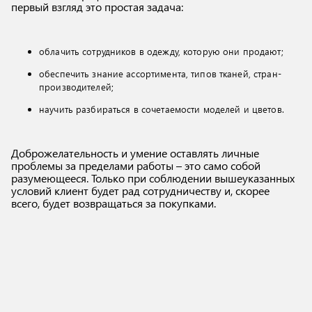
первый взгляд это простая задача:
облачить сотрудников в одежду, которую они продают;
обеспечить знание ассортимента, типов тканей, стран-
производителей;
научить разбираться в сочетаемости моделей и цветов.
Доброжелательность и умение оставлять личные
проблемы за пределами работы – это само собой
разумеющееся. Только при соблюдении вышеуказанных
условий клиент будет рад сотрудничеству и, скорее
всего, будет возвращаться за покупками.