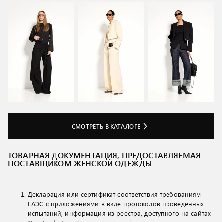
СМОТРЕТЬ В КАТАЛОГЕ
ТОВАРНАЯ ДОКУМЕНТАЦИЯ, ПРЕДОСТАВЛЯЕМАЯ
ПОСТАВЩИКОМ ЖЕНСКОЙ ОДЕЖДЫ
Декларация или сертификат соответствия требованиям
ЕАЭС с приложениями в виде протоколов проведенных
испытаний, информация из реестра, доступного на сайтах