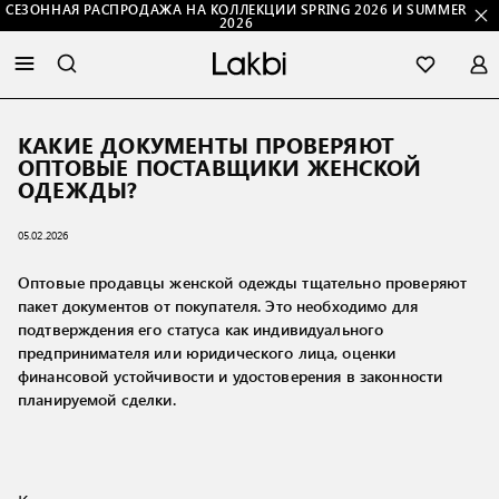
СЕЗОННАЯ РАСПРОДАЖА НА КОЛЛЕКЦИИ SPRING 2026 И SUMMER
2026
КАКИЕ ДОКУМЕНТЫ ПРОВЕРЯЮТ
ОПТОВЫЕ ПОСТАВЩИКИ ЖЕНСКОЙ
ОДЕЖДЫ?
05.02.2026
Оптовые продавцы женской одежды тщательно проверяют
пакет документов от покупателя. Это необходимо для
подтверждения его статуса как индивидуального
предпринимателя или юридического лица, оценки
финансовой устойчивости и удостоверения в законности
планируемой сделки.