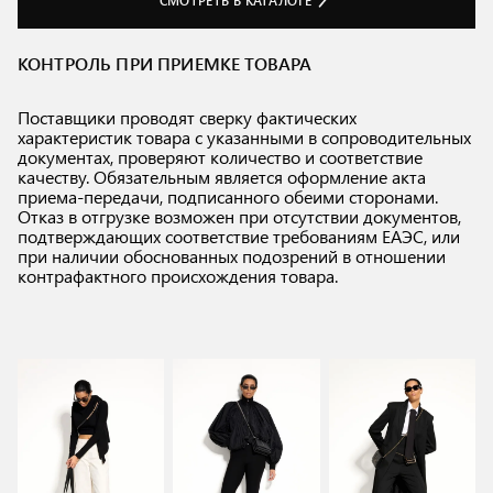
КОНТРОЛЬ ПРИ ПРИЕМКЕ ТОВАРА
Поставщики проводят сверку фактических
характеристик товара с указанными в сопроводительных
документах, проверяют количество и соответствие
качеству. Обязательным является оформление акта
приема-передачи, подписанного обеими сторонами.
Отказ в отгрузке возможен при отсутствии документов,
подтверждающих соответствие требованиям ЕАЭС, или
при наличии обоснованных подозрений в отношении
контрафактного происхождения товара.