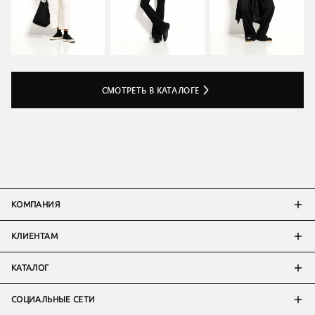
СМОТРЕТЬ В КАТАЛОГЕ
КОМПАНИЯ
КЛИЕНТАМ
КАТАЛОГ
СОЦИАЛЬНЫЕ СЕТИ