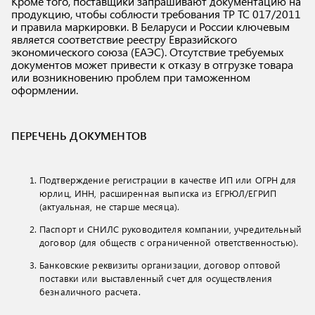
Кроме того, поставщики запрашивают документацию на
продукцию, чтобы соблюсти требования ТР ТС 017/2011
и правила маркировки. В Беларуси и России ключевым
является соответствие реестру Евразийского
экономического союза (ЕАЭС). Отсутствие требуемых
документов может привести к отказу в отгрузке товара
или возникновению проблем при таможенном
оформлении.
ПЕРЕЧЕНЬ ДОКУМЕНТОВ
Подтверждение регистрации в качестве ИП или ОГРН для
юрлиц, ИНН, расширенная выписка из ЕГРЮЛ/ЕГРИП
(актуальная, не старше месяца).
Паспорт и СНИЛС руководителя компании, учредительный
договор (для обществ с ограниченной ответственностью).
Банковские реквизиты организации, договор оптовой
поставки или выставленный счет для осуществления
безналичного расчета.