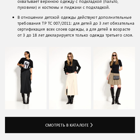
охватывает верхнюю одежду с подкладкой (пальто,
пуховики) и костюмы и пиджаки с подкладкой.
В отношении детской одежды действуют дополнительные
требования ТР ТС 007/2011: для детей до 3 лет обязательна
сертификация всех слоев одежды, а для детей в возрасте
от 3 до 18 лет декларируется только одежда третьего слоя.
СМОТРЕТЬ В КАТАЛОГЕ