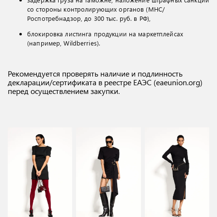
со стороны контролирующих органов (МНС/
Роспотребнадзор, до 300 тыс. руб. в РФ),
блокировка листинга продукции на маркетплейсах
(например, Wildberries).
Рекомендуется проверять наличие и подлинность
декларации/сертификата в реестре ЕАЭС (eaeunion.org)
перед осуществлением закупки.