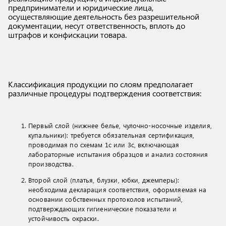
предприниматели и юридические лица,
осуществляющие деятельность без разрешительной
документации, несут ответственность, вплоть до
штрафов и конфискации товара.
Классификация продукции по слоям предполагает
различные процедуры подтверждения соответствия:
Первый слой (нижнее белье, чулочно-носочные изделия,
купальники): требуется обязательная сертификация,
проводимая по схемам 1с или 3с, включающая
лабораторные испытания образцов и анализ состояния
производства.
Второй слой (платья, блузки, юбки, джемперы):
необходима декларация соответствия, оформляемая на
основании собственных протоколов испытаний,
подтверждающих гигиенические показатели и
устойчивость окраски.