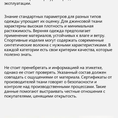
эксплуатации.
Знание стандартных параметров для разных типов
одежды упрощает их оценку. Для джинсовой ткани
характерны высокая плотность и минимальная
растяжимость. Верхняя одежда предполагает
применение материалов, устойчивых к влаге и ветру.
Спортивные изделия могут содержать современные
синтетические волокна с нужными характеристиками. В
каждой категории есть свои критерии качества, которые
полезно знать.
Не стоит пренебрегать и информацией на этикетке,
однако ее стоит проверять. Указанный состав должен
совпадать с ощущениями от материала. Сертификаты от
производителей ткани говорят о безопасности и
контроле над производственными процессами. Такие
данные помогают выстраивать честные отношения с
покупателями, ценящими открытость.