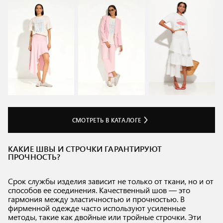
СМОТРЕТЬ В КАТАЛОГЕ
КАКИЕ ШВЫ И СТРОЧКИ ГАРАНТИРУЮТ
ПРОЧНОСТЬ?
Срок службы изделия зависит не только от ткани, но и от
способов ее соединения. Качественный шов — это
гармония между эластичностью и прочностью. В
фирменной одежде часто используют усиленные
методы, такие как двойные или тройные строчки. Эти