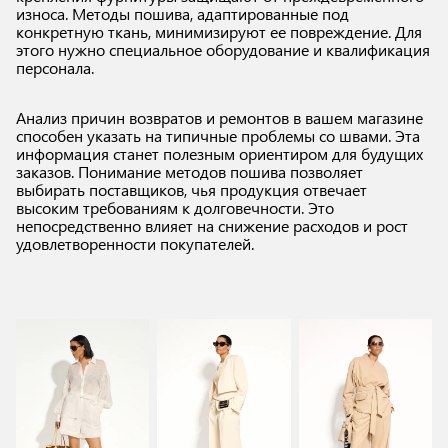
износа. Методы пошива, адаптированные под
конкретную ткань, минимизируют ее повреждение. Для
этого нужно специальное оборудование и квалификация
персонала.
Анализ причин возвратов и ремонтов в вашем магазине
способен указать на типичные проблемы со швами. Эта
информация станет полезным ориентиром для будущих
заказов. Понимание методов пошива позволяет
выбирать поставщиков, чья продукция отвечает
высоким требованиям к долговечности. Это
непосредственно влияет на снижение расходов и рост
удовлетворенности покупателей.