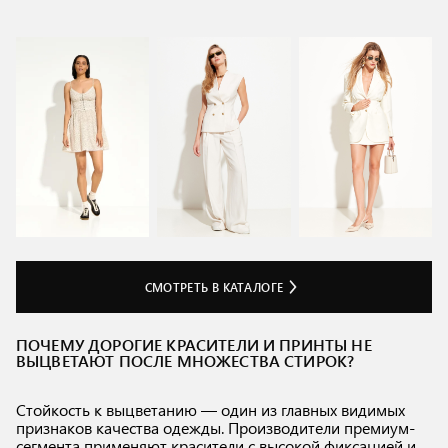
СМОТРЕТЬ В КАТАЛОГЕ
ПОЧЕМУ ДОРОГИЕ КРАСИТЕЛИ И ПРИНТЫ НЕ
ВЫЦВЕТАЮТ ПОСЛЕ МНОЖЕСТВА СТИРОК?
Стойкость к выцветанию — один из главных видимых
признаков качества одежды. Производители премиум-
сегмента применяют красители с высокой фиксацией и