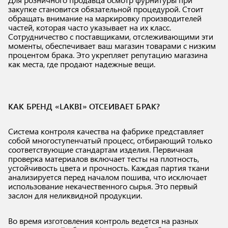
закупке становится обязательной процедурой. Стоит
обращать внимание на маркировку производителей
частей, которая часто указывает на их класс.
Сотрудничество с поставщиками, отслеживающими эти
моменты, обеспечивает ваш магазин товарами с низким
процентом брака. Это укрепляет репутацию магазина
как места, где продают надежные вещи.
КАК БРЕНД «LAKBI» ОТСЕИВАЕТ БРАК?
Система контроля качества на фабрике представляет
собой многоступенчатый процесс, отбирающий только
соответствующие стандартам изделия. Первичная
проверка материалов включает тесты на плотность,
устойчивость цвета и прочность. Каждая партия ткани
анализируется перед началом пошива, что исключает
использование некачественного сырья. Это первый
заслон для неликвидной продукции.
Во время изготовления контроль ведется на разных