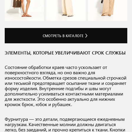
СМОТРЕТЬ В КАТАЛОГЕ
ЭЛЕМЕНТЫ, КОТОРЫЕ УВЕЛИЧИВАЮТ СРОК СЛУЖБЫ
Состояние обработки краев часто ускользает от
поверхностного взгляда, но оно важно для
износостойкости. Обметка срезов специальной строчкой
или тесьмой предотвращает осыпание ткани и сохраняет
форму изделия. Внутренние подгибы и швы могут
дополнительно усиливаться контактными материалами
для жесткости. Это особенно актуально для нижних
кромок брюк, юбок и рубашек.
Фурнитура — это детали, подвергающиеся ежедневным
нагрузкам. Качественные молнии должны двигаться
легко, без заеданий, и прочно крепиться к ткани. Кнопки