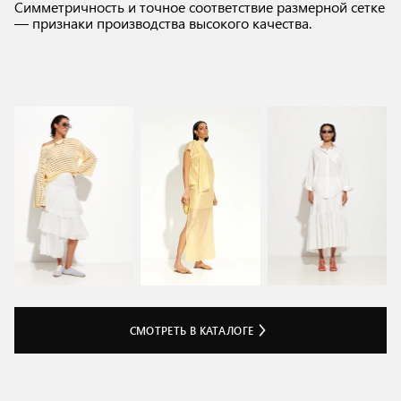
Симметричность и точное соответствие размерной сетке
— признаки производства высокого качества.
СМОТРЕТЬ В КАТАЛОГЕ