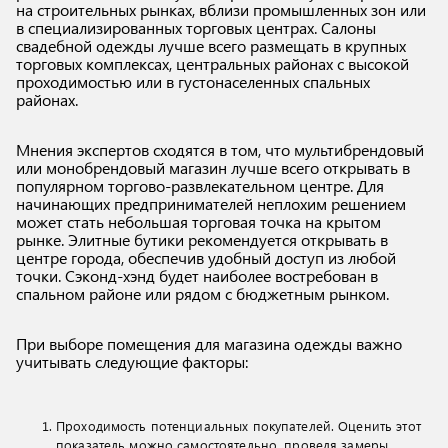
на строительных рынках, вблизи промышленных зон или
в специализированных торговых центрах. Салоны
свадебной одежды лучше всего размещать в крупных
торговых комплексах, центральных районах с высокой
проходимостью или в густонаселенных спальных
районах.
Мнения экспертов сходятся в том, что мультибрендовый
или монобрендовый магазин лучше всего открывать в
популярном торгово-развлекательном центре. Для
начинающих предпринимателей неплохим решением
может стать небольшая торговая точка на крытом
рынке. Элитные бутики рекомендуется открывать в
центре города, обеспечив удобный доступ из любой
точки. Сэконд-хэнд будет наиболее востребован в
спальном районе или рядом с бюджетным рынком.
При выборе помещения для магазина одежды важно
учитывать следующие факторы:
Проходимость потенциальных покупателей. Оценить этот
показатель можно самостоятельно, проведя замеры