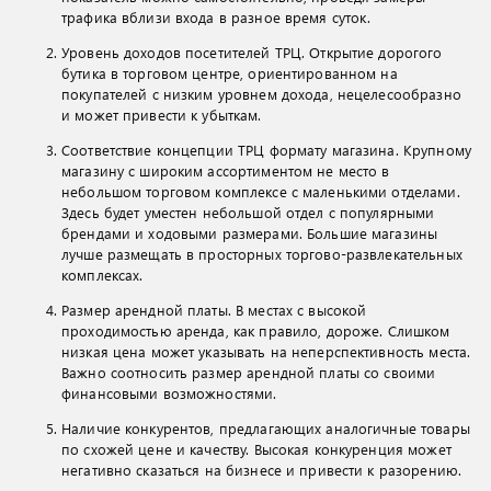
трафика вблизи входа в разное время суток.
Уровень доходов посетителей ТРЦ. Открытие дорогого
бутика в торговом центре, ориентированном на
покупателей с низким уровнем дохода, нецелесообразно
и может привести к убыткам.
Соответствие концепции ТРЦ формату магазина. Крупному
магазину с широким ассортиментом не место в
небольшом торговом комплексе с маленькими отделами.
Здесь будет уместен небольшой отдел с популярными
брендами и ходовыми размерами. Большие магазины
лучше размещать в просторных торгово-развлекательных
комплексах.
Размер арендной платы. В местах с высокой
проходимостью аренда, как правило, дороже. Слишком
низкая цена может указывать на неперспективность места.
Важно соотносить размер арендной платы со своими
финансовыми возможностями.
Наличие конкурентов, предлагающих аналогичные товары
по схожей цене и качеству. Высокая конкуренция может
негативно сказаться на бизнесе и привести к разорению.