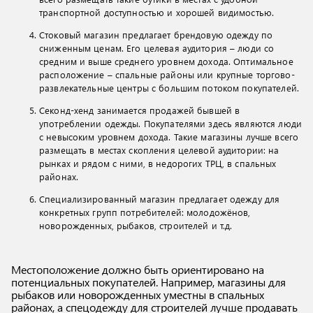
транспортной доступностью и хорошей видимостью.
Стоковый магазин предлагает брендовую одежду по
сниженным ценам. Его целевая аудитория – люди со
средним и выше среднего уровнем дохода. Оптимальное
расположение – спальные районы или крупные торгово-
развлекательные центры с большим потоком покупателей.
Секонд-хенд занимается продажей бывшей в
употреблении одежды. Покупателями здесь являются люди
с невысоким уровнем дохода. Такие магазины лучше всего
размещать в местах скопления целевой аудитории: на
рынках и рядом с ними, в недорогих ТРЦ, в спальных
районах.
Специализированный магазин предлагает одежду для
конкретных групп потребителей: молодожёнов,
новорожденных, рыбаков, строителей и т.д.
Местоположение должно быть ориентировано на
потенциальных покупателей. Например, магазины для
рыбаков или новорожденных уместны в спальных
районах, а спецодежду для строителей лучше продавать