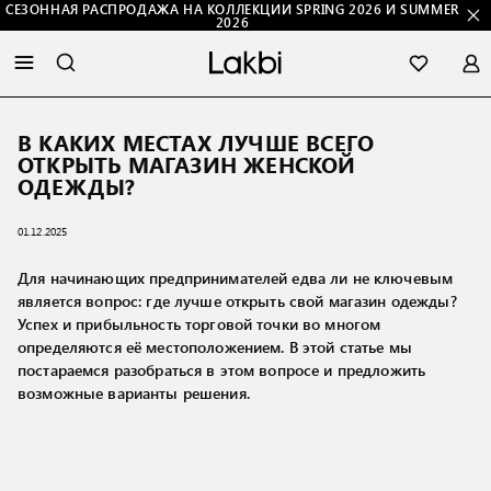
СЕЗОННАЯ РАСПРОДАЖА НА КОЛЛЕКЦИИ SPRING 2026 И SUMMER
2026
В КАКИХ МЕСТАХ ЛУЧШЕ ВСЕГО
ОТКРЫТЬ МАГАЗИН ЖЕНСКОЙ
ОДЕЖДЫ?
01.12.2025
Для начинающих предпринимателей едва ли не ключевым
является вопрос: где лучше открыть свой магазин одежды?
Успех и прибыльность торговой точки во многом
определяются её местоположением. В этой статье мы
постараемся разобраться в этом вопросе и предложить
возможные варианты решения.