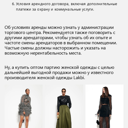
Условия арендного договора, включая дополнительные
платежи за охрану и коммунальные услуги.
Об условиях аренды можно узнать у администрации
торгового центра. Рекомендуется также поговорить с
другими арендаторами, чтобы узнать об их опыте и
частоте смены арендаторов в выбранном помещении.
Частые смены должны насторожить и указать на
возможную нерентабельность места.
Ну, а купить оптом партию женской одежды с целью
дальнейшей выгодной продажи можно у известного
производителя женской одежды Lakbi.