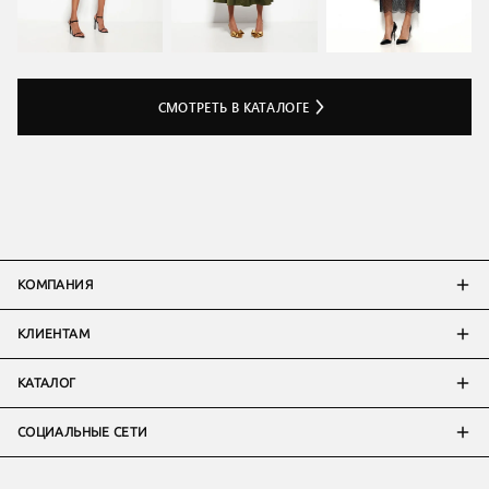
СМОТРЕТЬ В КАТАЛОГЕ
КОМПАНИЯ
КЛИЕНТАМ
КАТАЛОГ
СОЦИАЛЬНЫЕ СЕТИ