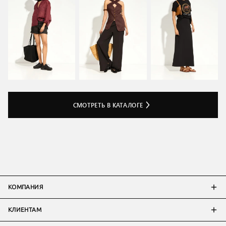
СМОТРЕТЬ В КАТАЛОГЕ
КОМПАНИЯ
КЛИЕНТАМ