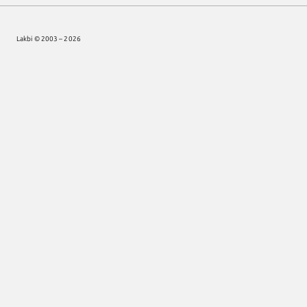
Lakbi © 2003 – 2026