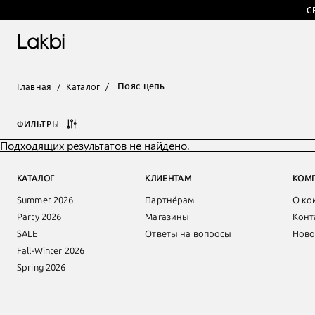
С
Пояс-цепь
Главная
Каталог
ФИЛЬТРЫ
Подходящих результатов не найдено.
КАТАЛОГ
КЛИЕНТАМ
КОМ
Summer 2026
Партнёрам
О ко
Party 2026
Магазины
Конт
SALE
Ответы на вопросы
Ново
Fall-Winter 2026
Spring 2026