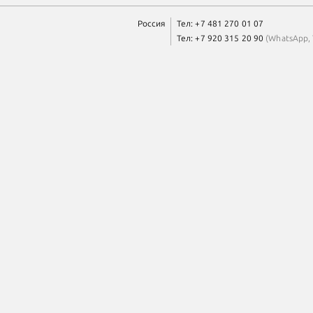
Россия
Тел:
+7 481 270 01 07
Тел:
+7 920 315 20 90
(
WhatsApp
,