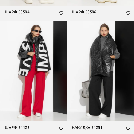
ШАРФ 53594
ШАРФ 53596
ШАРФ 54123
НАКИДКА 54251