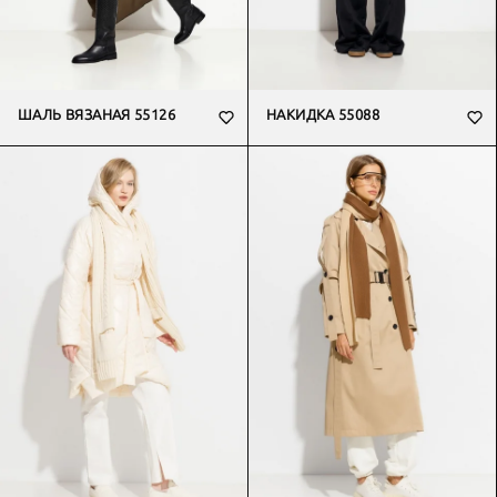
ШАЛЬ ВЯЗАНАЯ 55126
НАКИДКА 55088