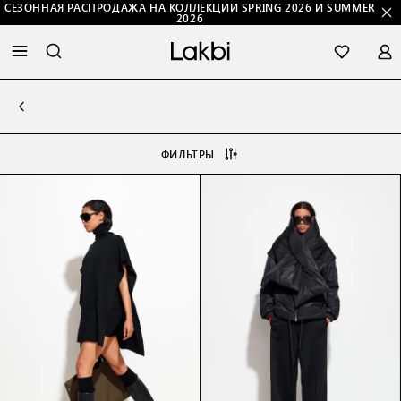
СЕЗОННАЯ РАСПРОДАЖА НА КОЛЛЕКЦИИ SPRING 2026 И SUMMER
2026
ФИЛЬТРЫ