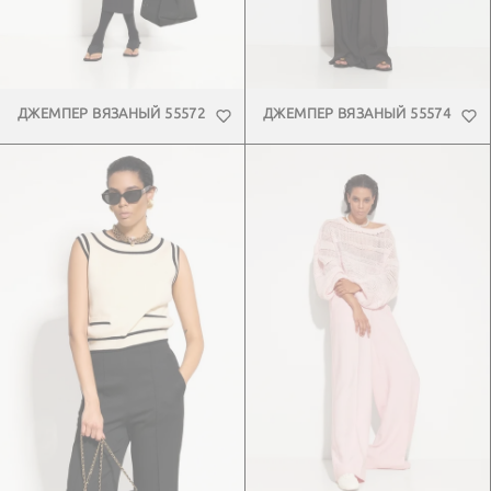
ДЖЕМПЕР ВЯЗАНЫЙ 55572
ДЖЕМПЕР ВЯЗАНЫЙ 55574