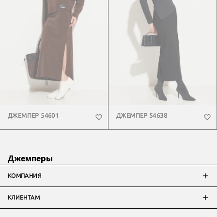
ДЖЕМПЕР 54601
ДЖЕМПЕР 54638
Джемперы
КОМПАНИЯ
КЛИЕНТАМ