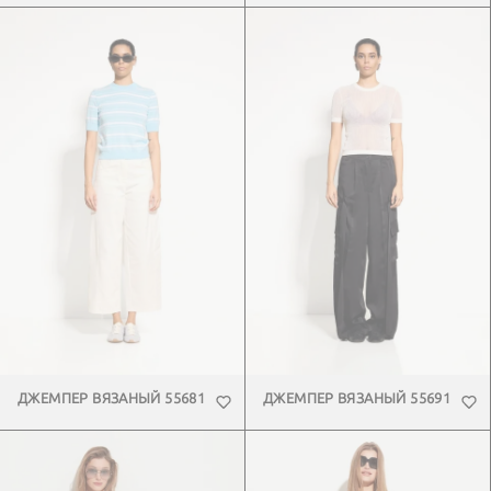
ДЖЕМПЕР ВЯЗАНЫЙ 55681
ДЖЕМПЕР ВЯЗАНЫЙ 55691