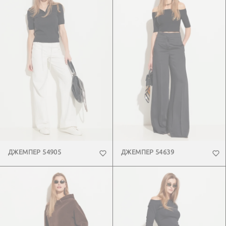
ДЖЕМПЕР 54905
ДЖЕМПЕР 54639