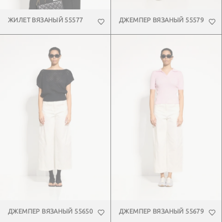
ЖИЛЕТ ВЯЗАНЫЙ 55577
ДЖЕМПЕР ВЯЗАНЫЙ 55579
ДЖЕМПЕР ВЯЗАНЫЙ 55650
ДЖЕМПЕР ВЯЗАНЫЙ 55679