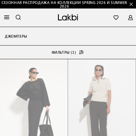
СЕЗОННАЯ РАСПРОДАЖА НА КОЛЛЕКЦИИ SPRING 2026 И SUMMER
2026
ДЖЕМПЕРЫ
ФИЛЬТРЫ (1)