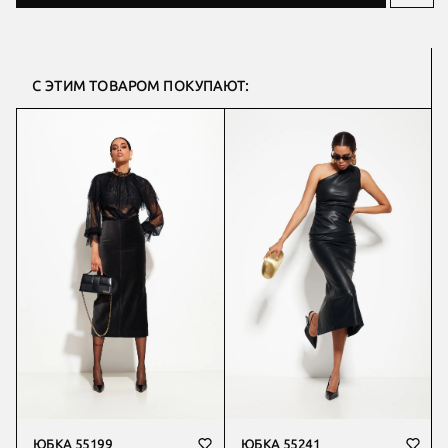
С ЭТИМ ТОВАРОМ ПОКУПАЮТ:
ЮБКА 55199
ЮБКА 55241