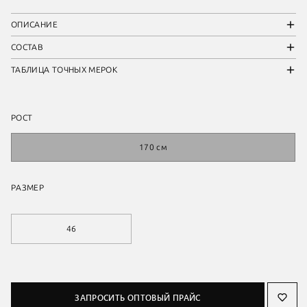
ОПИСАНИЕ
СОСТАВ
ТАБЛИЦА ТОЧНЫХ МЕРОК
РОСТ
170 см
РАЗМЕР
46
ЗАПРОСИТЬ ОПТОВЫЙ ПРАЙС