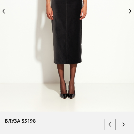
БЛУЗА 55198