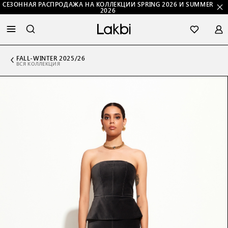
СЕЗОННАЯ РАСПРОДАЖА НА КОЛЛЕКЦИИ SPRING 2026 И SUMMER
2026
FALL-WINTER 2025/26
ВСЯ КОЛЛЕКЦИЯ