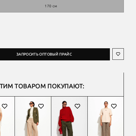
170 см
ЗАПРОСИТЬ ОПТОВЫЙ ПРАЙС
ЭТИМ ТОВАРОМ ПОКУПАЮТ: