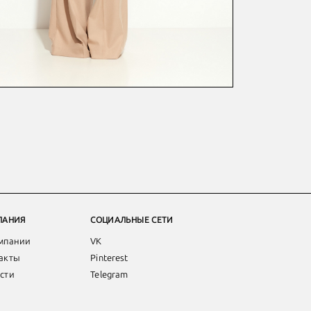
ПАНИЯ
СОЦИАЛЬНЫЕ СЕТИ
мпании
VK
акты
Pinterest
сти
Telegram