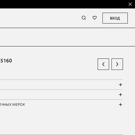
ВХОД
5160
ОЧНЫХ МЕРОК