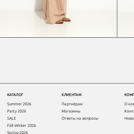
КАТАЛОГ
КЛИЕНТАМ
КОМ
Summer 2026
Партнёрам
О ко
Party 2026
Магазины
Конт
SALE
Ответы на вопросы
Ново
Fall-Winter 2026
Spring 2026