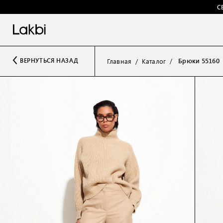
С
Брюки 55160
ВЕРНУТЬСЯ НАЗАД
Главная
Каталог