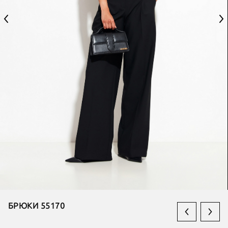
БРЮКИ 55170