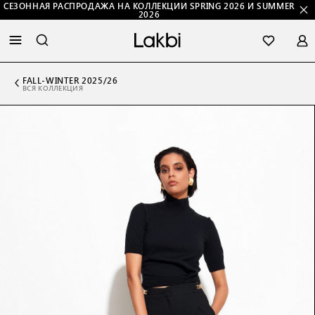
СЕЗОННАЯ РАСПРОДАЖА НА КОЛЛЕКЦИИ SPRING 2026 И SUMMER
2026
FALL-WINTER 2025/26
ВСЯ КОЛЛЕКЦИЯ