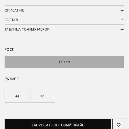
ОПИСАНИЕ
СОСТАВ
ТАБЛИЦА ТОЧНЫХ МЕРОК
РОСТ
170 см
РАЗМЕР
44
46
ЗАПРОСИТЬ ОПТОВЫЙ ПРАЙС