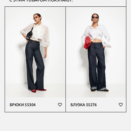
С ЭТИМ ТОВАРОМ ПОКУПАЮТ:
БРЮКИ 55304
БЛУЗКА 55276