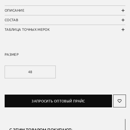
ОПИСАНИЕ
СОСТАВ
ТАБЛИЦА ТОЧНЫХ МЕРОК
РАЗМЕР
48
ЗАПРОСИТЬ ОПТОВЫЙ ПРАЙС