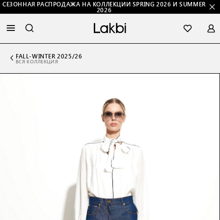
СЕЗОННАЯ РАСПРОДАЖА НА КОЛЛЕКЦИИ SPRING 2026 И SUMMER
2026
FALL-WINTER 2025/26
ВСЯ КОЛЛЕКЦИЯ