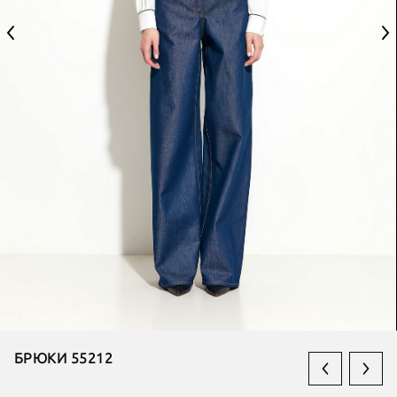
БРЮКИ 55212