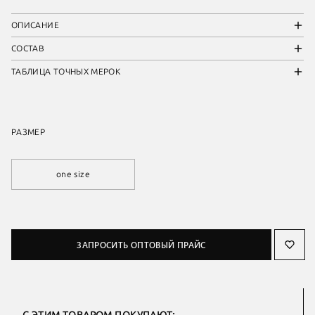
ОПИСАНИЕ
СОСТАВ
ТАБЛИЦА ТОЧНЫХ МЕРОК
РАЗМЕР
one size
ЗАПРОСИТЬ ОПТОВЫЙ ПРАЙС