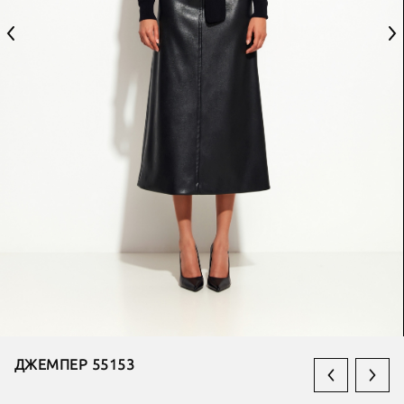
ДЖЕМПЕР 55153