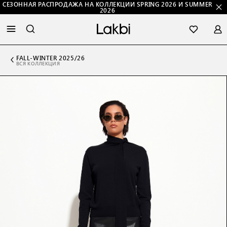
СЕЗОННАЯ РАСПРОДАЖА НА КОЛЛЕКЦИИ SPRING 2026 И SUMMER
2026
FALL-WINTER 2025/26
ВСЯ КОЛЛЕКЦИЯ