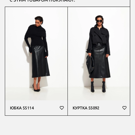
С ЭТИМ ТОВАРОМ ПОКУПАЮТ:
ЮБКА 55114
КУРТКА 55092