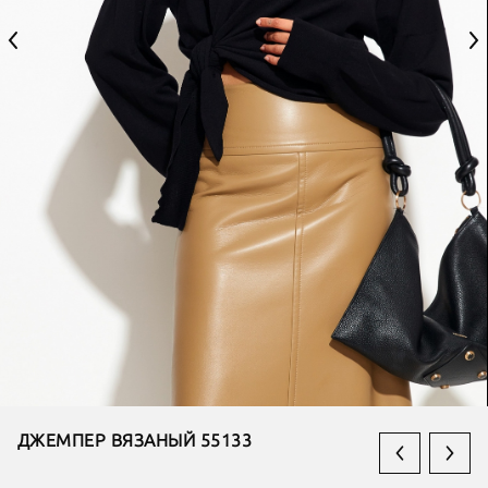
ДЖЕМПЕР ВЯЗАНЫЙ 55133