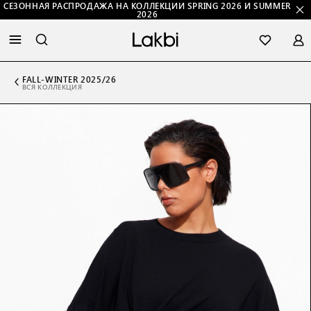
СЕЗОННАЯ РАСПРОДАЖА НА КОЛЛЕКЦИИ SPRING 2026 И SUMMER
2026
FALL-WINTER 2025/26
ВСЯ КОЛЛЕКЦИЯ