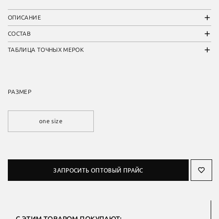
ОПИСАНИЕ
СОСТАВ
ТАБЛИЦА ТОЧНЫХ МЕРОК
РАЗМЕР
one size
ЗАПРОСИТЬ ОПТОВЫЙ ПРАЙС