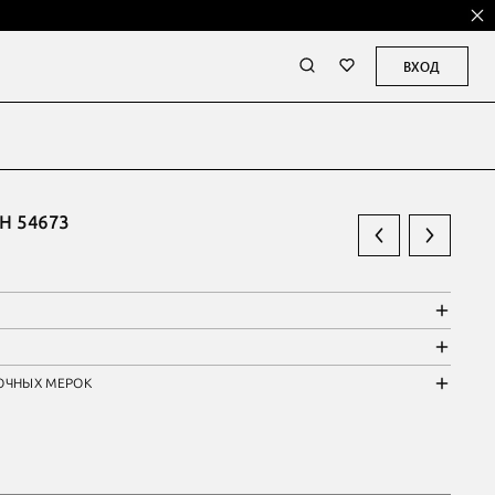
ВХОД
Н 54673
ОЧНЫХ МЕРОК