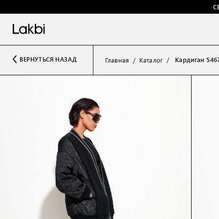
С
Кардиган 546
ВЕРНУТЬСЯ НАЗАД
Главная
Каталог