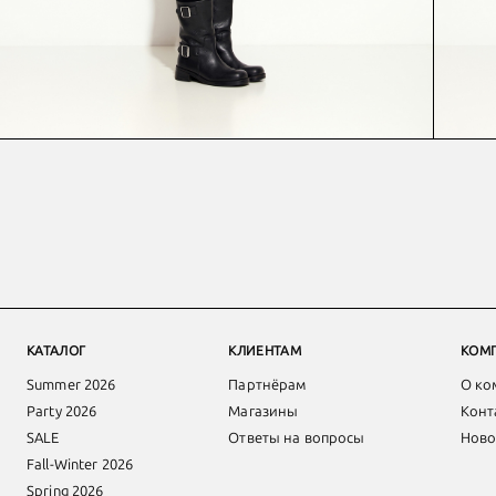
КАТАЛОГ
КЛИЕНТАМ
КОМ
Summer 2026
Партнёрам
О ко
Party 2026
Магазины
Конт
SALE
Ответы на вопросы
Ново
Fall-Winter 2026
Spring 2026