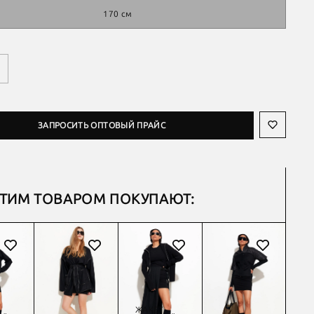
170 см
ЗАПРОСИТЬ ОПТОВЫЙ ПРАЙС
ЭТИМ ТОВАРОМ ПОКУПАЮТ:
ЖАКЕТ