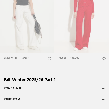
ДЖЕМПЕР 54905
ЖАКЕТ 54626
Fall-Winter 2025/26 Part 1
КОМПАНИЯ
КЛИЕНТАМ