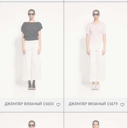
ДЖЕМПЕР ВЯЗАНЫЙ 55650
ДЖЕМПЕР ВЯЗАНЫЙ 55679