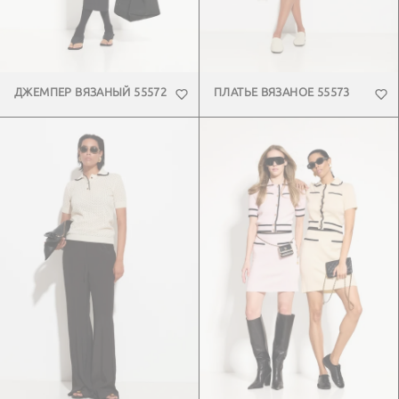
ДЖЕМПЕР ВЯЗАНЫЙ 55572
ПЛАТЬЕ ВЯЗАНОЕ 55573