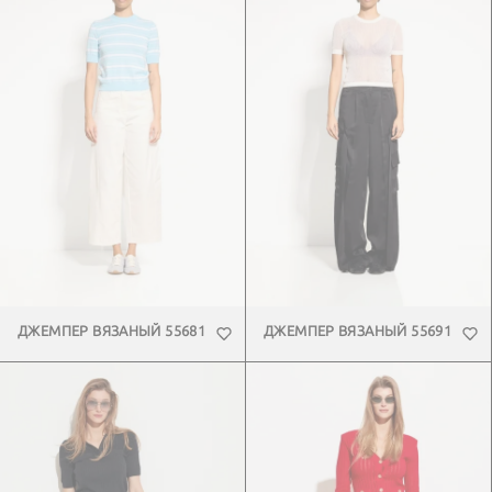
ДЖЕМПЕР ВЯЗАНЫЙ 55681
ДЖЕМПЕР ВЯЗАНЫЙ 55691