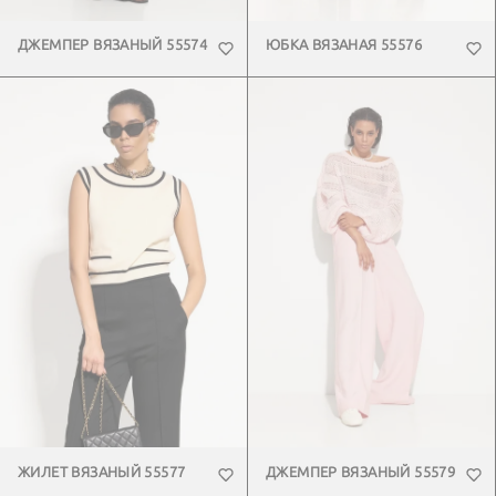
ДЖЕМПЕР ВЯЗАНЫЙ 55574
ЮБКА ВЯЗАНАЯ 55576
ЖИЛЕТ ВЯЗАНЫЙ 55577
ДЖЕМПЕР ВЯЗАНЫЙ 55579