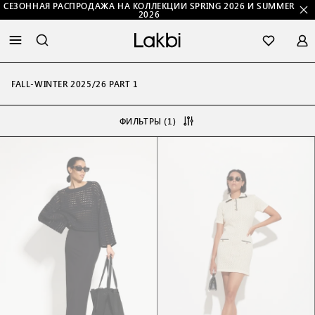
СЕЗОННАЯ РАСПРОДАЖА НА КОЛЛЕКЦИИ SPRING 2026 И SUMMER
2026
FALL-WINTER 2025/26 PART 1
ФИЛЬТРЫ (1)