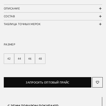
ОПИСАНИЕ
СОСТАВ
ТАБЛИЦА ТОЧНЫХ МЕРОК
РАЗМЕР
42
44
46
48
ЗАПРОСИТЬ ОПТОВЫЙ ПРАЙС