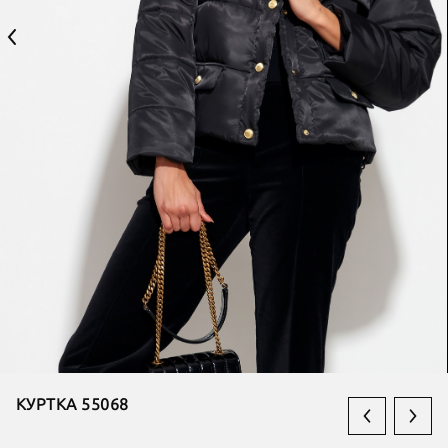
КУРТКА 55068