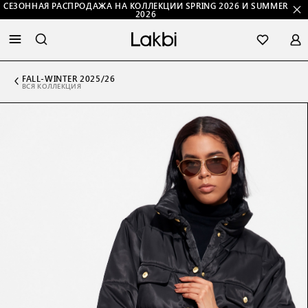
СЕЗОННАЯ РАСПРОДАЖА НА КОЛЛЕКЦИИ SPRING 2026 И SUMMER
2026
FALL-WINTER 2025/26
ВСЯ КОЛЛЕКЦИЯ