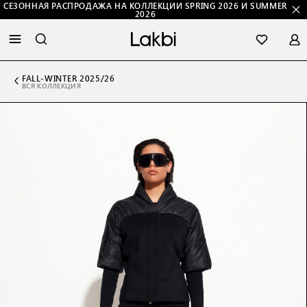
СЕЗОННАЯ РАСПРОДАЖА НА КОЛЛЕКЦИИ SPRING 2026 И SUMMER
2026
FALL-WINTER 2025/26
ВСЯ КОЛЛЕКЦИЯ