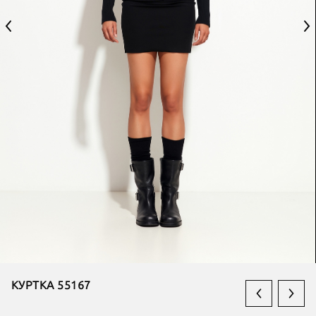
КУРТКА 55167