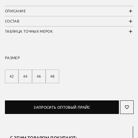
ОПИСАНИЕ
СОСТАВ
ТАБЛИЦА ТОЧНЫХ МЕРОК
РАЗМЕР
42
44
46
48
ЗАПРОСИТЬ ОПТОВЫЙ ПРАЙС