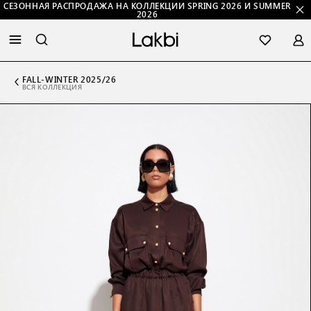
СЕЗОННАЯ РАСПРОДАЖА НА КОЛЛЕКЦИИ SPRING 2026 И SUMMER
2026
FALL-WINTER 2025/26
ВСЯ КОЛЛЕКЦИЯ