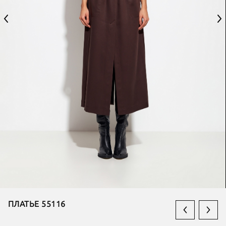
ПЛАТЬЕ 55116