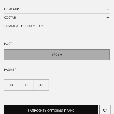
ОПИСАНИЕ
СОСТАВ
ТАБЛИЦА ТОЧНЫХ МЕРОК
РОСТ
170 см
РАЗМЕР
44
46
48
ЗАПРОСИТЬ ОПТОВЫЙ ПРАЙС