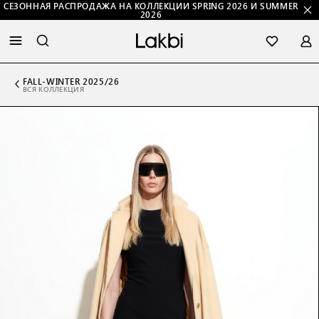
СЕЗОННАЯ РАСПРОДАЖА НА КОЛЛЕКЦИИ SPRING 2026 И SUMMER
2026
FALL-WINTER 2025/26
ВСЯ КОЛЛЕКЦИЯ