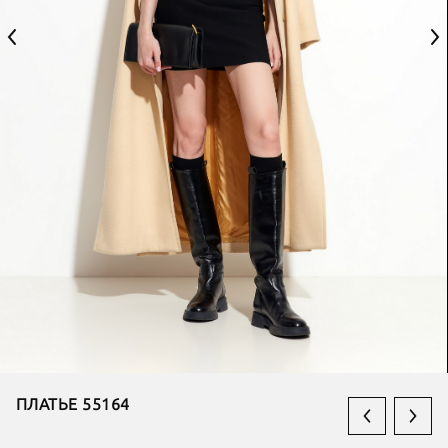
ПЛАТЬЕ 55164