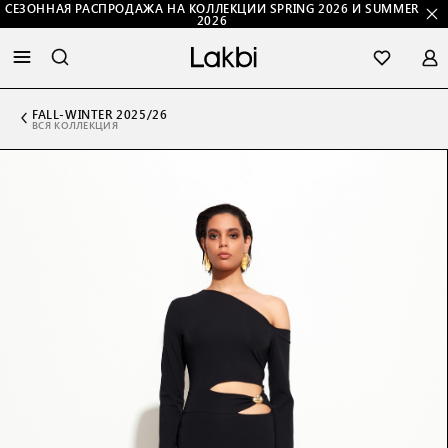
СЕЗОННАЯ РАСПРОДАЖА НА КОЛЛЕКЦИИ SPRING 2026 И SUMMER
2026
FALL-WINTER 2025/26
ВСЯ КОЛЛЕКЦИЯ