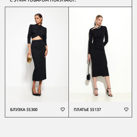
С ЭТИМ ТОВАРОМ ПОКУПАЮТ:
БЛУЗКА 55300
ПЛАТЬЕ 55137