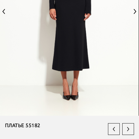
ПЛАТЬЕ 55182