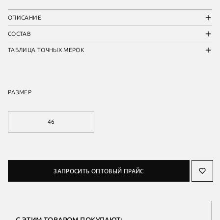
ОПИСАНИЕ
СОСТАВ
ТАБЛИЦА ТОЧНЫХ МЕРОК
РАЗМЕР
46
ЗАПРОСИТЬ ОПТОВЫЙ ПРАЙС