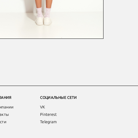
ПАНИЯ
СОЦИАЛЬНЫЕ СЕТИ
мпании
VK
акты
Pinterest
сти
Telegram