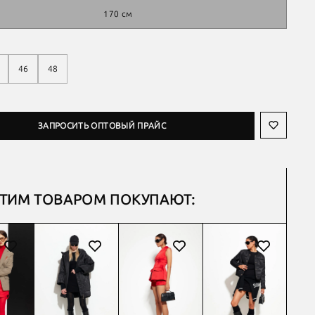
170 см
46
48
ЗАПРОСИТЬ ОПТОВЫЙ ПРАЙС
ЭТИМ ТОВАРОМ ПОКУПАЮТ: