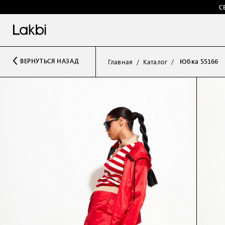
С
Юбка 55166
ВЕРНУТЬСЯ НАЗАД
Главная
Каталог