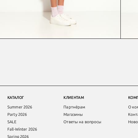
КАТАЛОГ
КЛИЕНТАМ
КОМ
Summer 2026
Партнёрам
О ко
Party 2026
Магазины
Конт
SALE
Ответы на вопросы
Ново
Fall-Winter 2026
Spring 2026