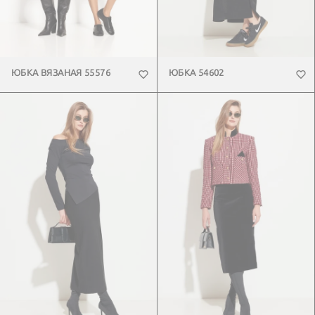
ЮБКА ВЯЗАНАЯ 55576
ЮБКА 54602