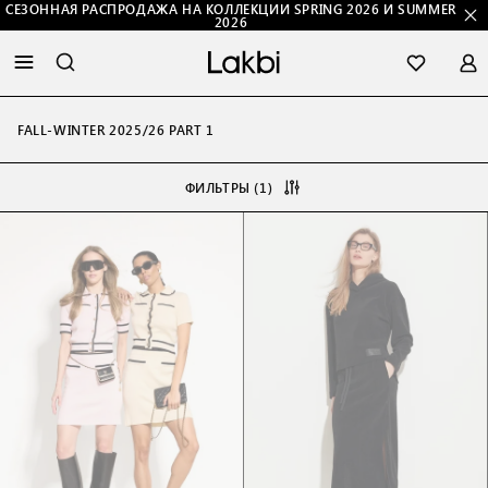
СЕЗОННАЯ РАСПРОДАЖА НА КОЛЛЕКЦИИ SPRING 2026 И SUMMER
2026
FALL-WINTER 2025/26 PART 1
ФИЛЬТРЫ (1)