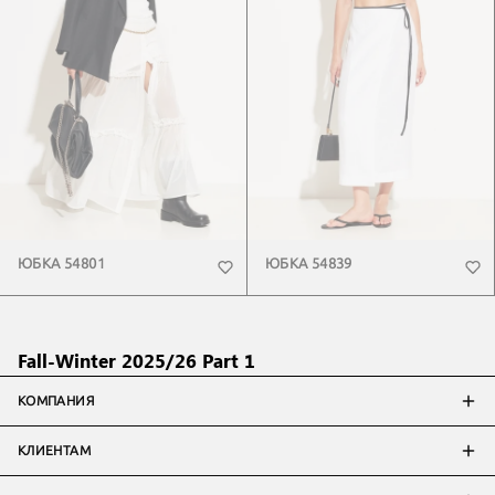
ЮБКА 54801
ЮБКА 54839
Fall-Winter 2025/26 Part 1
КОМПАНИЯ
КЛИЕНТАМ