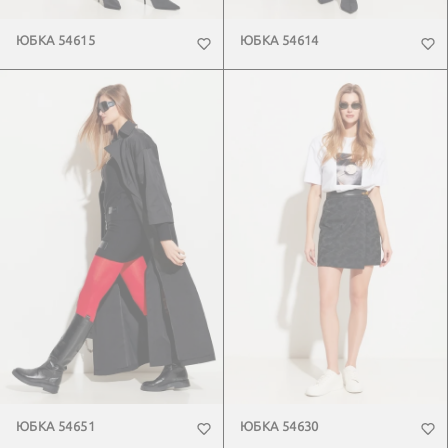
ЮБКА 54615
ЮБКА 54614
ЮБКА 54651
ЮБКА 54630