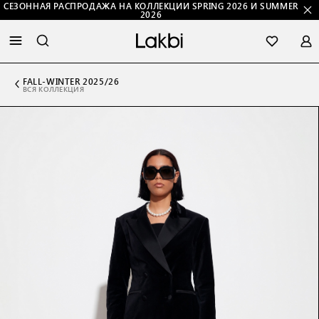
СЕЗОННАЯ РАСПРОДАЖА НА КОЛЛЕКЦИИ SPRING 2026 И SUMMER
2026
FALL-WINTER 2025/26
ВСЯ КОЛЛЕКЦИЯ