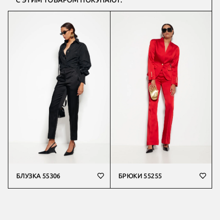
С ЭТИМ ТОВАРОМ ПОКУПАЮТ:
БЛУЗКА 55306
БРЮКИ 55255