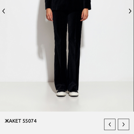
ЖАКЕТ 55074