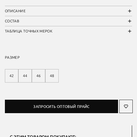
ОПИСАНИЕ
СОСТАВ
ТАБЛИЦА ТОЧНЫХ МЕРОК
РАЗМЕР
42
44
46
48
ЗАПРОСИТЬ ОПТОВЫЙ ПРАЙС