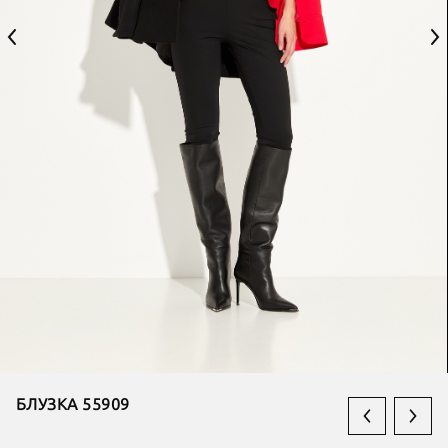
БЛУЗКА 55909