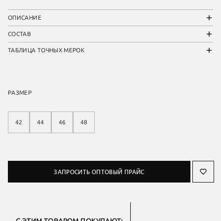
ОПИСАНИЕ
СОСТАВ
ТАБЛИЦА ТОЧНЫХ МЕРОК
РАЗМЕР
42
44
46
48
ЗАПРОСИТЬ ОПТОВЫЙ ПРАЙС