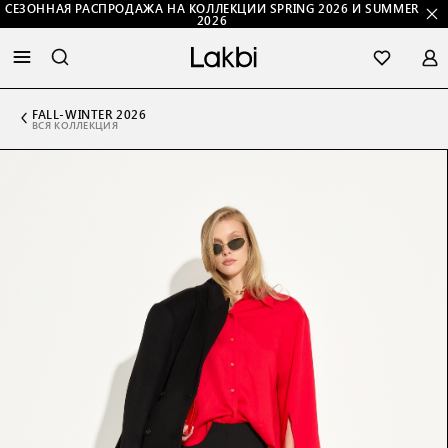
СЕЗОННАЯ РАСПРОДАЖА НА КОЛЛЕКЦИИ SPRING 2026 И SUMMER
2026
FALL-WINTER 2026
ВСЯ КОЛЛЕКЦИЯ