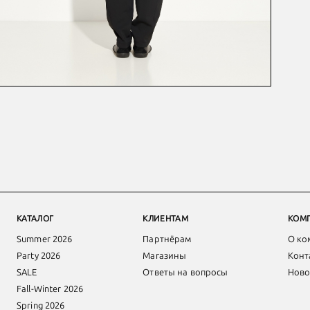
КАТАЛОГ
КЛИЕНТАМ
КОМ
Summer 2026
Партнёрам
О ко
Party 2026
Магазины
Конт
SALE
Ответы на вопросы
Ново
Fall-Winter 2026
Spring 2026