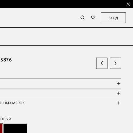
ВХОД
5876
ОЧНЫХ МЕРОК
ДОВЫЙ