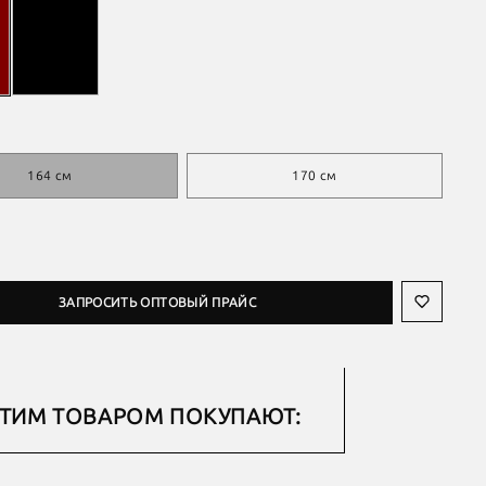
164 см
170 см
ЗАПРОСИТЬ ОПТОВЫЙ ПРАЙС
ЭТИМ ТОВАРОМ ПОКУПАЮТ: