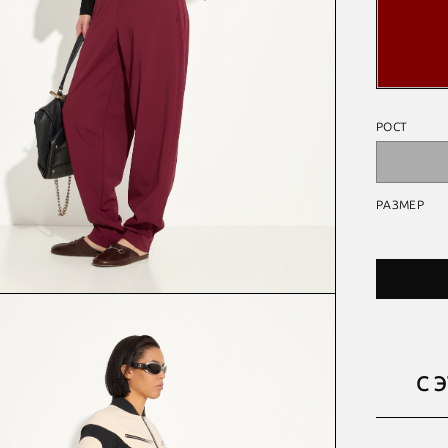
РОСТ
РАЗМЕР
С 