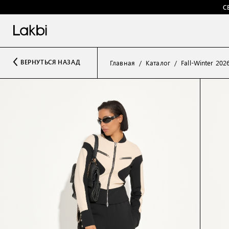
С
ВЕРНУТЬСЯ НАЗАД
Главная
Каталог
Fall-Winter 202