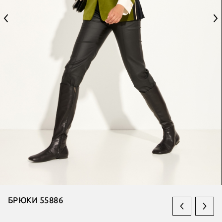
БРЮКИ 55886