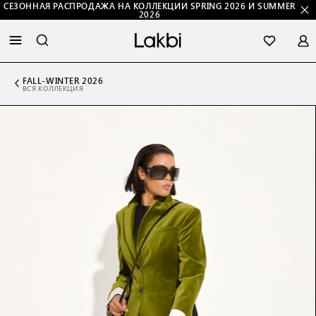
СЕЗОННАЯ РАСПРОДАЖА НА КОЛЛЕКЦИИ SPRING 2026 И SUMMER
2026
FALL-WINTER 2026
ВСЯ КОЛЛЕКЦИЯ