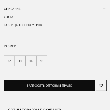
ОПИСАНИЕ
СОСТАВ
ТАБЛИЦА ТОЧНЫХ МЕРОК
РАЗМЕР
42
44
46
48
ЗАПРОСИТЬ ОПТОВЫЙ ПРАЙС