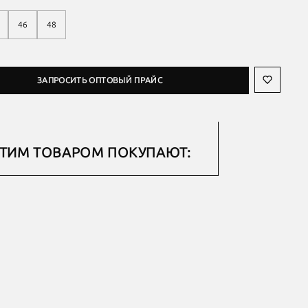
46
48
ЗАПРОСИТЬ ОПТОВЫЙ ПРАЙС
ЭТИМ ТОВАРОМ ПОКУПАЮТ: