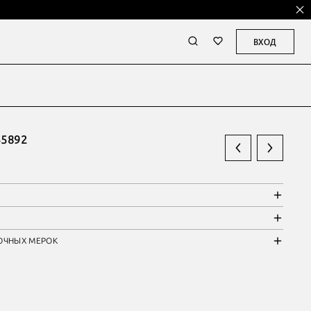
ВХОД
5892
ОЧНЫХ МЕРОК