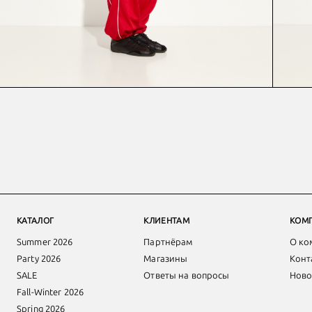
КАТАЛОГ
КЛИЕНТАМ
КОМ
Summer 2026
Партнёрам
О ко
Party 2026
Магазины
Конт
SALE
Ответы на вопросы
Ново
Fall-Winter 2026
Spring 2026