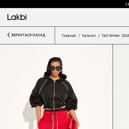
С
ВЕРНУТЬСЯ НАЗАД
Главная
Каталог
Fall-Winter 202