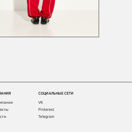
ПАНИЯ
СОЦИАЛЬНЫЕ СЕТИ
мпании
VK
акты
Pinterest
сти
Telegram