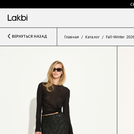
С
ВЕРНУТЬСЯ НАЗАД
Главная
Каталог
Fall-Winter 202