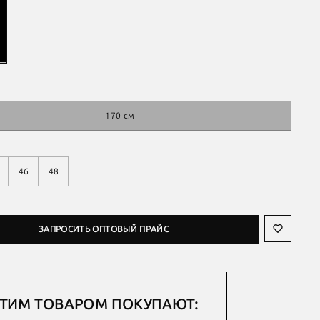
170 см
46
48
ЗАПРОСИТЬ ОПТОВЫЙ ПРАЙС
ЭТИМ ТОВАРОМ ПОКУПАЮТ: