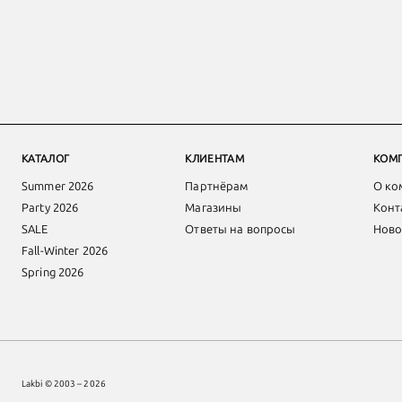
КАТАЛОГ
КЛИЕНТАМ
КОМ
Summer 2026
Партнёрам
О ко
Party 2026
Магазины
Конт
SALE
Ответы на вопросы
Ново
Fall-Winter 2026
Spring 2026
Lakbi © 2003 – 2026