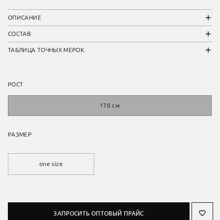
ОПИСАНИЕ
СОСТАВ
ТАБЛИЦА ТОЧНЫХ МЕРОК
РОСТ
170 см
РАЗМЕР
one size
ЗАПРОСИТЬ ОПТОВЫЙ ПРАЙС