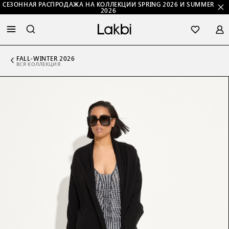
СЕЗОННАЯ РАСПРОДАЖА НА КОЛЛЕКЦИИ SPRING 2026 И SUMMER
2026
FALL-WINTER 2026
ВСЯ КОЛЛЕКЦИЯ