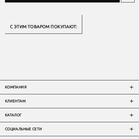
С ЭТИМ ТОВАРОМ ПОКУПАЮТ:
КОМПАНИЯ
КЛИЕНТАМ
КАТАЛОГ
СОЦИАЛЬНЫЕ СЕТИ