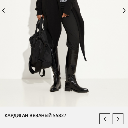
КАРДИГАН ВЯЗАНЫЙ 55827