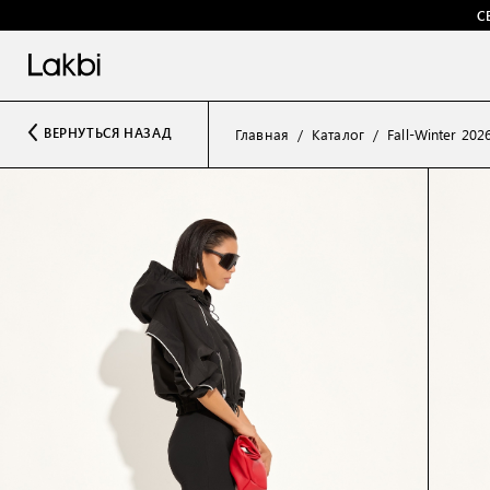
С
ВЕРНУТЬСЯ НАЗАД
Главная
Каталог
Fall-Winter 202