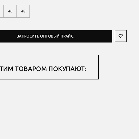
46
48
ЗАПРОСИТЬ ОПТОВЫЙ ПРАЙС
ЭТИМ ТОВАРОМ ПОКУПАЮТ: