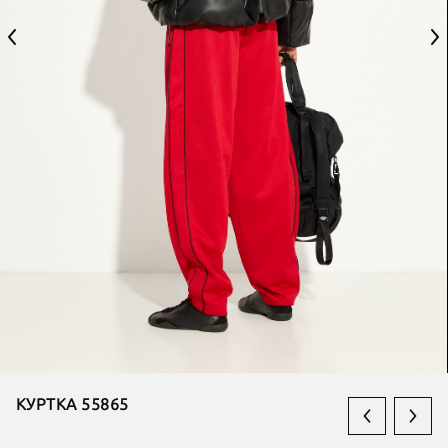
КУРТКА 55865