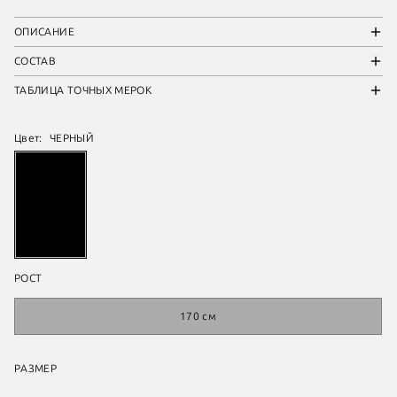
ОПИСАНИЕ
СОСТАВ
ТАБЛИЦА ТОЧНЫХ МЕРОК
Цвет:
ЧЕРНЫЙ
РОСТ
170 см
РАЗМЕР