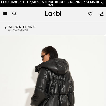
СЕЗОННАЯ РАСПРОДАЖА НА КОЛЛЕКЦИИ SPRING 2026 И SUMMER
2026
FALL-WINTER 2026
ВСЯ КОЛЛЕКЦИЯ