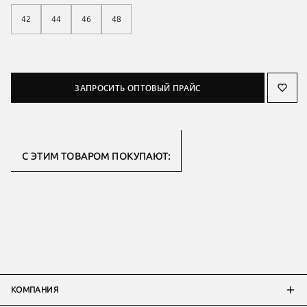
42
44
46
48
ЗАПРОСИТЬ ОПТОВЫЙ ПРАЙС
С ЭТИМ ТОВАРОМ ПОКУПАЮТ:
КОМПАНИЯ