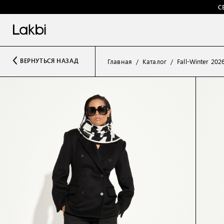
С
ВЕРНУТЬСЯ НАЗАД
Главная
Каталог
Fall-Winter 202