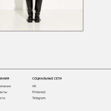
ПАНИЯ
СОЦИАЛЬНЫЕ СЕТИ
мпании
VK
акты
Pinterest
сти
Telegram