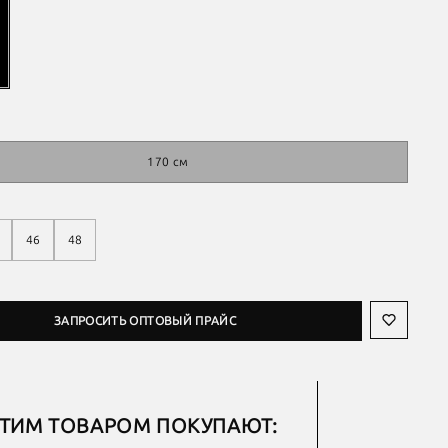
170 см
46
48
ЗАПРОСИТЬ ОПТОВЫЙ ПРАЙС
ЭТИМ ТОВАРОМ ПОКУПАЮТ: