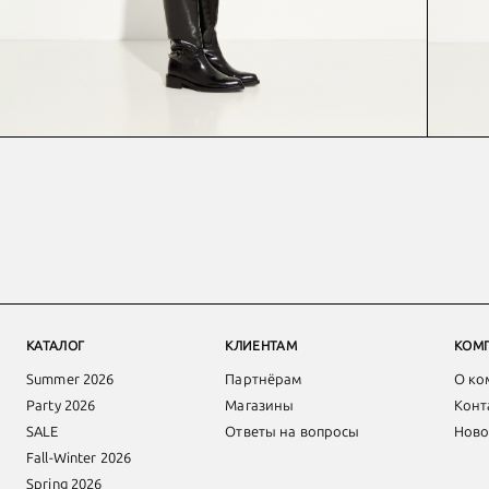
КАТАЛОГ
КЛИЕНТАМ
КОМ
Summer 2026
Партнёрам
О ко
Party 2026
Магазины
Конт
SALE
Ответы на вопросы
Ново
Fall-Winter 2026
Spring 2026