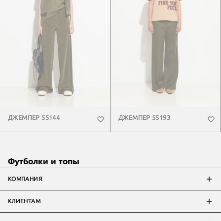
ДЖЕМПЕР 55144
ДЖЕМПЕР 55193
Футболки и топы
КОМПАНИЯ
КЛИЕНТАМ