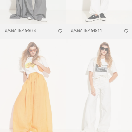
ДЖЕМПЕР 54663
ДЖЕМПЕР 54844