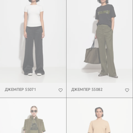
ДЖЕМПЕР 55071
ДЖЕМПЕР 55082