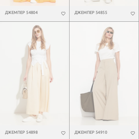
ДЖЕМПЕР 54804
ДЖЕМПЕР 54855
ДЖЕМПЕР 54898
ДЖЕМПЕР 54910