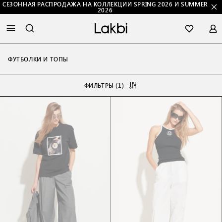
СЕЗОННАЯ РАСПРОДАЖА НА КОЛЛЕКЦИИ SPRING 2026 И SUMMER
2026
ФУТБОЛКИ И ТОПЫ
ФИЛЬТРЫ (1)