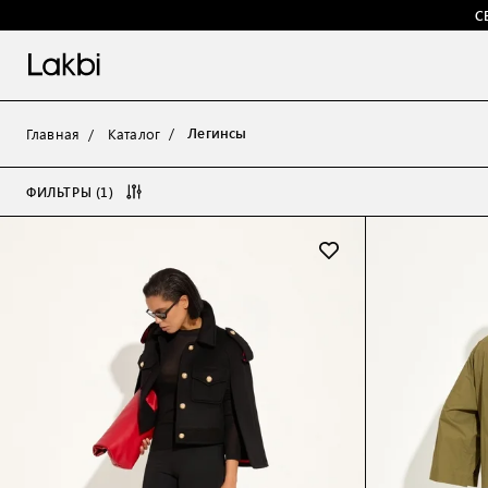
С
Легинсы
Главная
Каталог
ФИЛЬТРЫ (1)