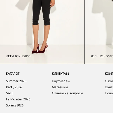
ЛЕГИНСЫ 55850
ЛЕГИНСЫ 559
Легинсы
КАТАЛОГ
КЛИЕНТАМ
КОМ
Summer 2026
Партнёрам
О ко
Party 2026
Магазины
Конт
SALE
Ответы на вопросы
Ново
Fall-Winter 2026
Spring 2026