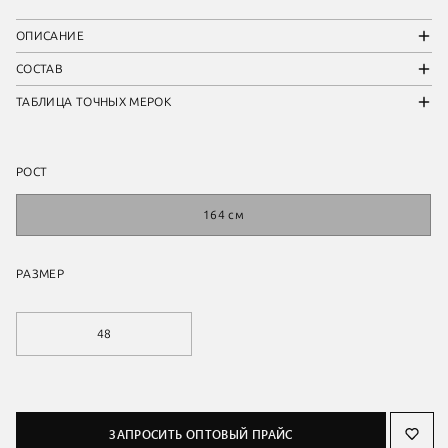
ОПИСАНИЕ
СОСТАВ
ТАБЛИЦА ТОЧНЫХ МЕРОК
РОСТ
164 см
РАЗМЕР
48
ЗАПРОСИТЬ ОПТОВЫЙ ПРАЙС