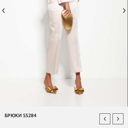
БРЮКИ 55284