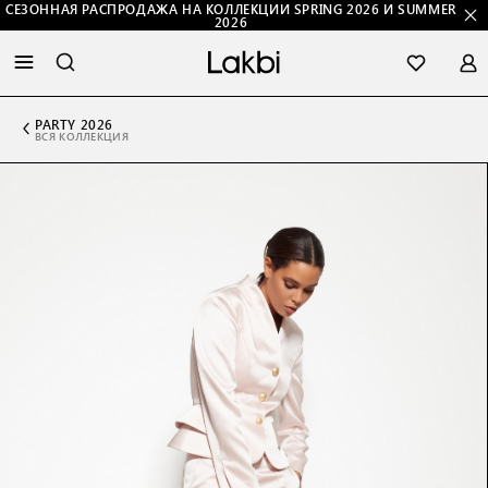
СЕЗОННАЯ РАСПРОДАЖА НА КОЛЛЕКЦИИ SPRING 2026 И SUMMER
2026
PARTY 2026
ВСЯ КОЛЛЕКЦИЯ