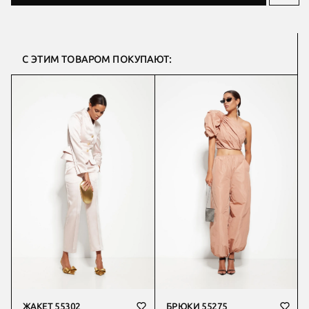
С ЭТИМ ТОВАРОМ ПОКУПАЮТ:
ЖАКЕТ 55302
БРЮКИ 55275