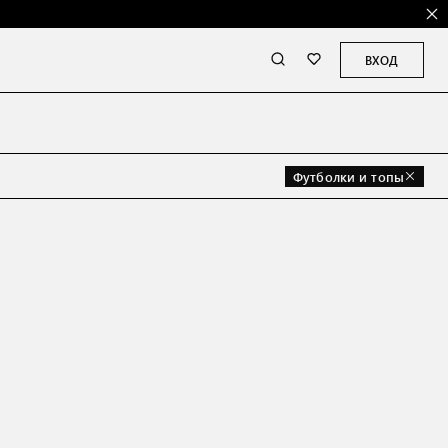
ВХОД
Футболки и топы