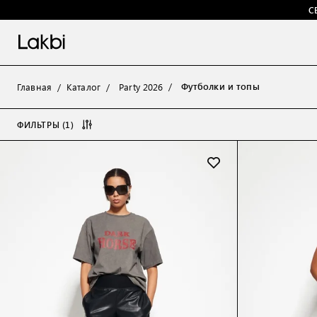
С
Футболки и топы
Главная
Каталог
Party 2026
ФИЛЬТРЫ (1)