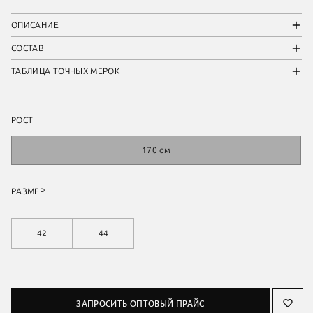
ОПИСАНИЕ
СОСТАВ
ТАБЛИЦА ТОЧНЫХ МЕРОК
РОСТ
170 см
РАЗМЕР
42
44
ЗАПРОСИТЬ ОПТОВЫЙ ПРАЙС