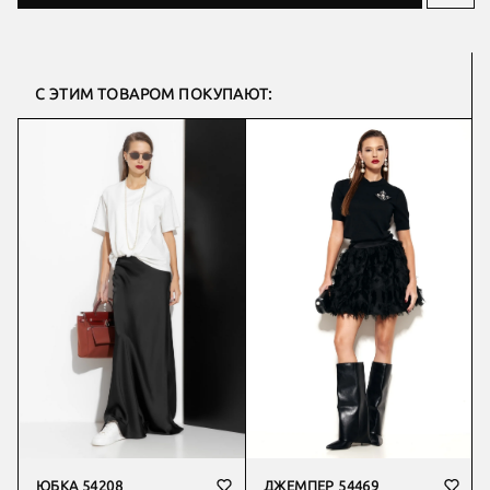
С ЭТИМ ТОВАРОМ ПОКУПАЮТ:
ЮБКА 54208
ДЖЕМПЕР 54469