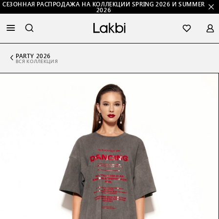
СЕЗОННАЯ РАСПРОДАЖА НА КОЛЛЕКЦИИ SPRING 2026 И SUMMER
2026
PARTY 2026
ВСЯ КОЛЛЕКЦИЯ