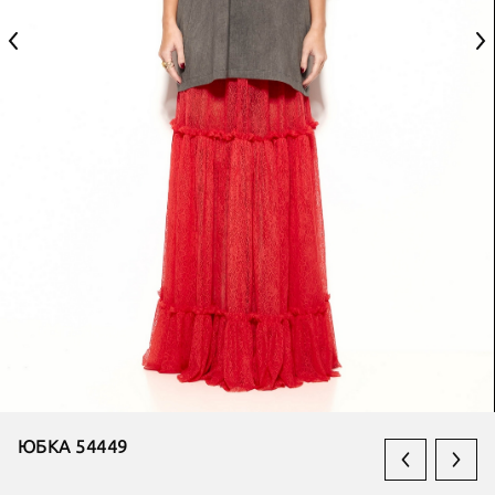
ЮБКА 54449