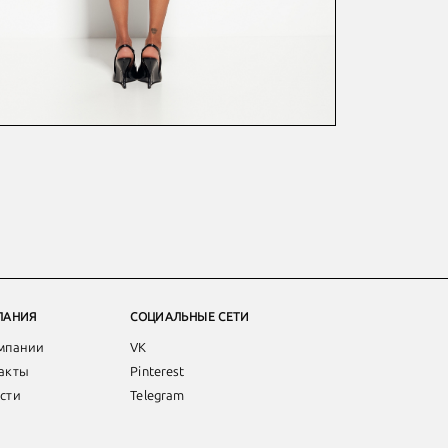
ПАНИЯ
СОЦИАЛЬНЫЕ СЕТИ
мпании
VK
акты
Pinterest
сти
Telegram