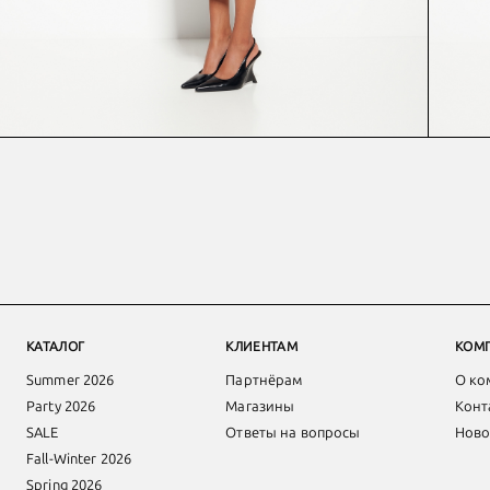
КАТАЛОГ
КЛИЕНТАМ
КОМ
Summer 2026
Партнёрам
О ко
Party 2026
Магазины
Конт
SALE
Ответы на вопросы
Ново
Fall-Winter 2026
Spring 2026