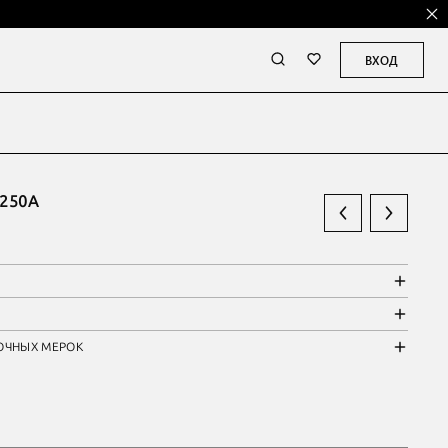
ВХОД
250А
ОЧНЫХ МЕРОК