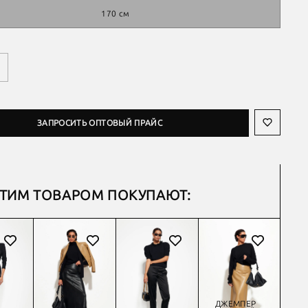
170 см
ЗАПРОСИТЬ ОПТОВЫЙ ПРАЙС
ЭТИМ ТОВАРОМ ПОКУПАЮТ:
ДЖЕМПЕР