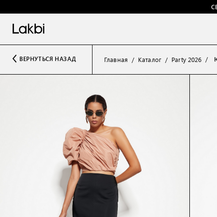
С
Ю
ВЕРНУТЬСЯ НАЗАД
Главная
Каталог
Party 2026