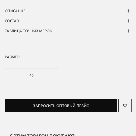
ОПИСАНИЕ
СОСТАВ
ТАБЛИЦА ТОЧНЫХ МЕРОК
РАЗМЕР
46
ЗАПРОСИТЬ ОПТОВЫЙ ПРАЙС