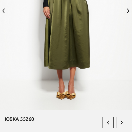
ЮБКА 55260