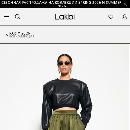
СЕЗОННАЯ РАСПРОДАЖА НА КОЛЛЕКЦИИ SPRING 2026 И SUMMER
2026
PARTY 2026
ВСЯ КОЛЛЕКЦИЯ