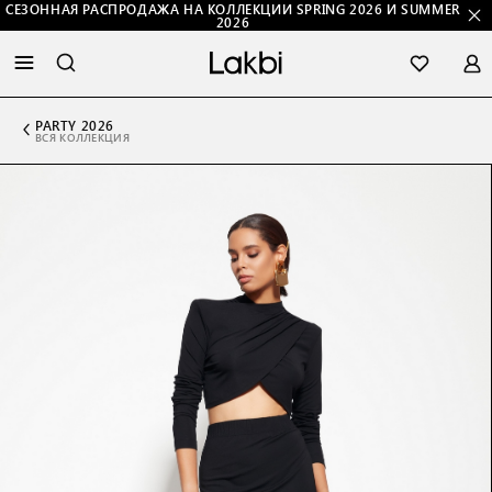
СЕЗОННАЯ РАСПРОДАЖА НА КОЛЛЕКЦИИ SPRING 2026 И SUMMER
2026
PARTY 2026
ВСЯ КОЛЛЕКЦИЯ