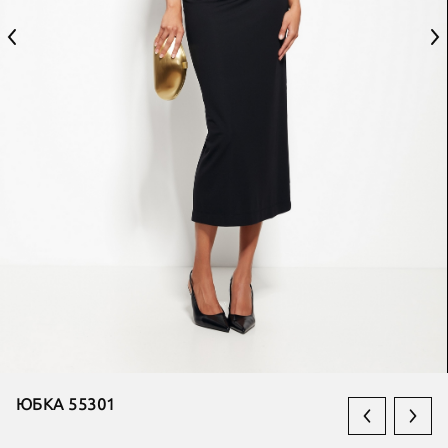
ЮБКА 55301