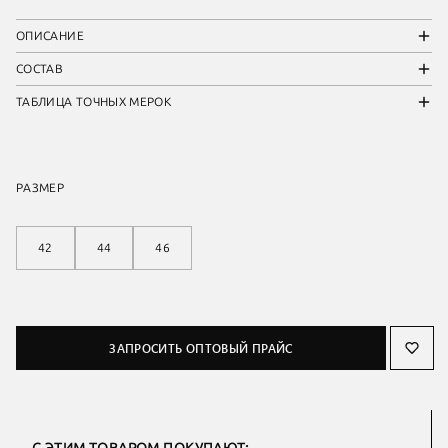
ОПИСАНИЕ
СОСТАВ
ТАБЛИЦА ТОЧНЫХ МЕРОК
РАЗМЕР
42
44
46
ЗАПРОСИТЬ ОПТОВЫЙ ПРАЙС