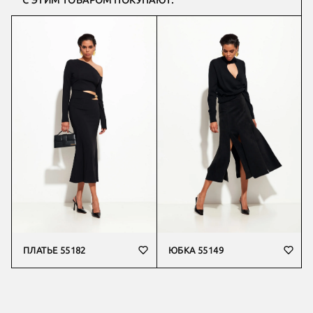
С ЭТИМ ТОВАРОМ ПОКУПАЮТ:
ПЛАТЬЕ 55182
ЮБКА 55149